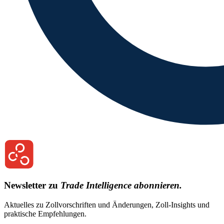
Newsletter zu
Trade Intelligence abonnieren.
Aktuelles zu Zollvorschriften und Änderungen, Zoll-Insights und
praktische Empfehlungen.