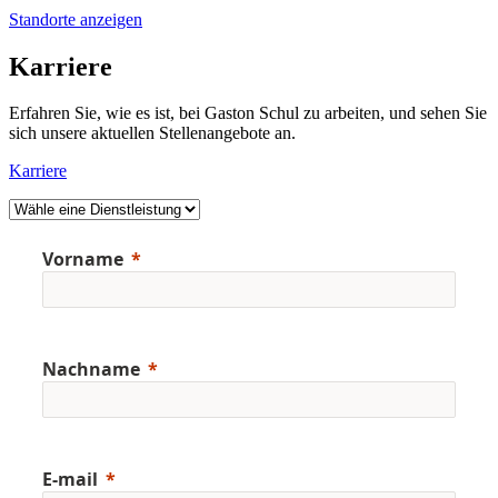
Standorte anzeigen
Karriere
Erfahren Sie, wie es ist, bei Gaston Schul zu arbeiten, und sehen Sie
sich unsere aktuellen Stellenangebote an.
Karriere
Vorname
Nachname
E-mail