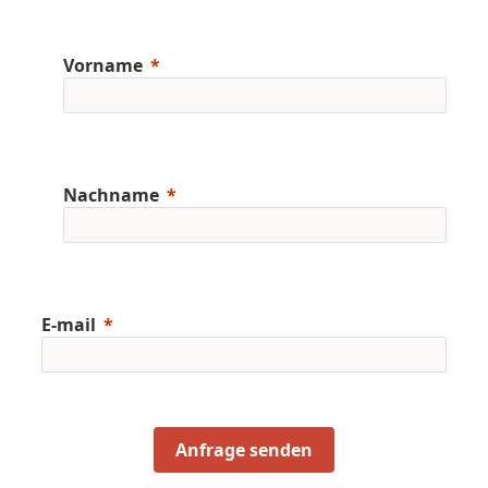
Vorname
Nachname
E-mail
Anfrage senden