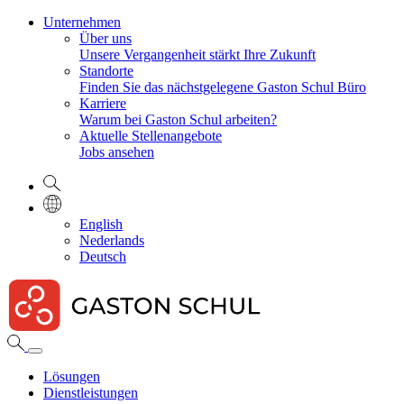
Unternehmen
Über uns
Unsere Vergangenheit stärkt Ihre Zukunft
Standorte
Finden Sie das nächstgelegene Gaston Schul Büro
Karriere
Warum bei Gaston Schul arbeiten?
Aktuelle Stellenangebote
Jobs ansehen
English
Nederlands
Deutsch
Lösungen
Dienstleistungen