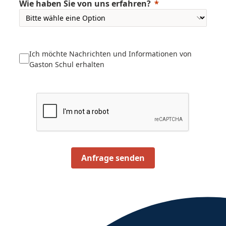
Wie haben Sie von uns erfahren?
Ich möchte Nachrichten und Informationen von
Gaston Schul erhalten
Anfrage senden