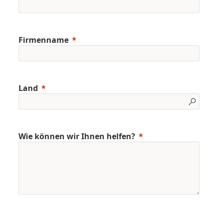
Firmenname
Land
Wie können wir Ihnen helfen?