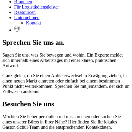
Branchen
Für Logistikdienstleister
Ressourcen
Unternehmen
Kontakt
Sprechen Sie uns an.
Sagen Sie uns, was Sie bewegen und wohin. Ein Experte meldet
sich innerhalb eines Arbeitstages mit einer klaren, praktischen
Antwort.
Ganz gleich, ob Sie einen Anbieterwechsel in Erwägung ziehen, in
einen neuen Markt eintreten oder einfach bei einem bestimmten
Punkt nicht weiterkommen: Sprechen Sie mit jemandem, der sich im
Zollwesen auskennt.
Besuchen Sie uns
Möchten Sie lieber persönlich mit uns sprechen oder suchen Sie
eines unserer Büros in Ihrer Nähe? Hier finden Sie Ihr lokales
Gaston-Schul-Team und die entsprechenden Kontaktdaten.