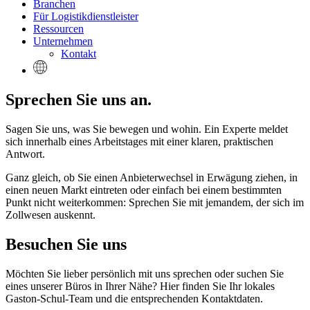
Branchen
Für Logistikdienstleister
Ressourcen
Unternehmen
Kontakt
Sprechen Sie uns an.
Sagen Sie uns, was Sie bewegen und wohin. Ein Experte meldet
sich innerhalb eines Arbeitstages mit einer klaren, praktischen
Antwort.
Ganz gleich, ob Sie einen Anbieterwechsel in Erwägung ziehen, in
einen neuen Markt eintreten oder einfach bei einem bestimmten
Punkt nicht weiterkommen: Sprechen Sie mit jemandem, der sich im
Zollwesen auskennt.
Besuchen Sie uns
Möchten Sie lieber persönlich mit uns sprechen oder suchen Sie
eines unserer Büros in Ihrer Nähe? Hier finden Sie Ihr lokales
Gaston-Schul-Team und die entsprechenden Kontaktdaten.