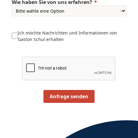
Wie haben Sie von uns erfahren?
Ich möchte Nachrichten und Informationen von
Gaston Schul erhalten
Anfrage senden