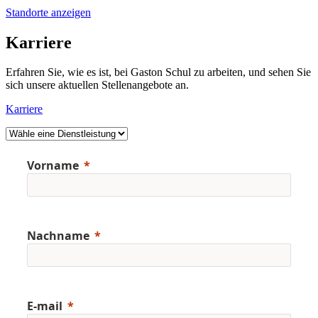
Standorte anzeigen
Karriere
Erfahren Sie, wie es ist, bei Gaston Schul zu arbeiten, und sehen Sie
sich unsere aktuellen Stellenangebote an.
Karriere
Vorname
Nachname
E-mail