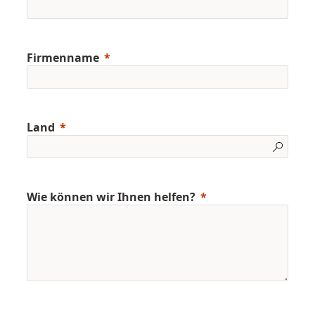
Firmenname
Land
Wie können wir Ihnen helfen?