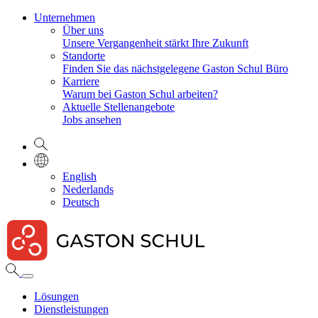
Unternehmen
Über uns
Unsere Vergangenheit stärkt Ihre Zukunft
Standorte
Finden Sie das nächstgelegene Gaston Schul Büro
Karriere
Warum bei Gaston Schul arbeiten?
Aktuelle Stellenangebote
Jobs ansehen
English
Nederlands
Deutsch
Lösungen
Dienstleistungen