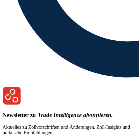
Newsletter zu
Trade Intelligence abonnieren.
Aktuelles zu Zollvorschriften und Änderungen, Zoll-Insights und
praktische Empfehlungen.