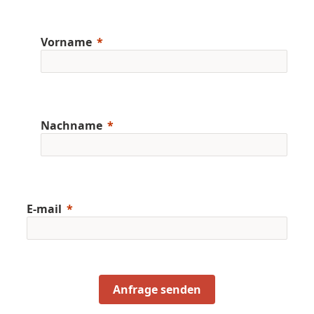
Vorname
Nachname
E-mail
Anfrage senden