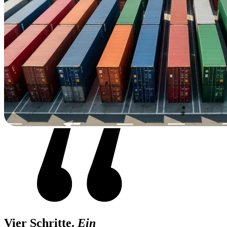
Vier Schritte.
Ein