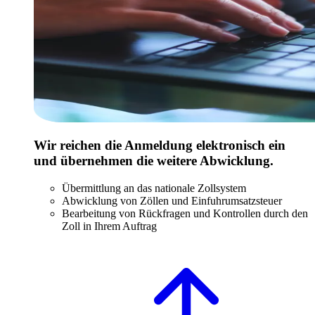
Wir reichen die Anmeldung elektronisch ein
und übernehmen die weitere Abwicklung.
Übermittlung an das nationale Zollsystem
Abwicklung von Zöllen und Einfuhrumsatzsteuer
Bearbeitung von Rückfragen und Kontrollen durch den
Zoll in Ihrem Auftrag