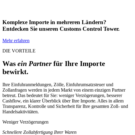
Komplexe Importe in mehreren Ländern?
Entdecken Sie unseren Customs Control Tower.
Mehr erfahren
DIE VORTEILE
Was
ein Partner
für Ihre Importe
bewirkt.
Ihre Einfuhranmeldungen, Zölle, Einfuhrumsatzsteuer und
Zollanfragen werden in jedem Markt von einem einzigen Partner
betreut. Das bedeutet für Sie: weniger Verzögerungen, besserer
Cashflow, ein klarer Überblick über Ihre Importe. Alles in allem
Transparenz, Kontrolle und Sicherheit für Ihre gesamten Zoll- und
Handelsaktivitäten.
Weniger Verzögerungen
Schnellere Zollabfertigung Ihrer Waren