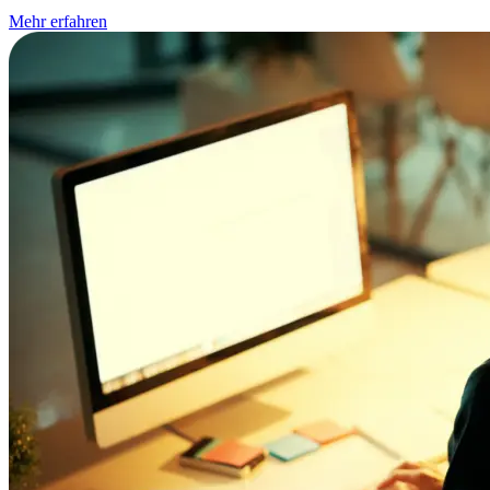
Mehr erfahren