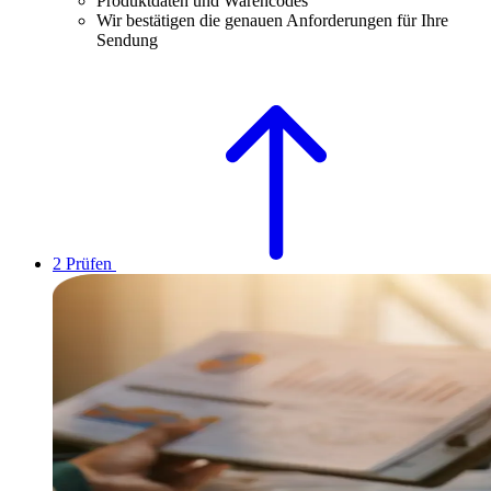
Produktdaten und Warencodes
Wir bestätigen die genauen Anforderungen für Ihre
Sendung
2
Prüfen