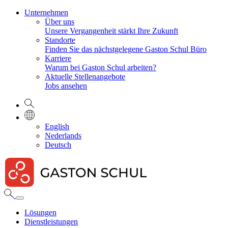
Unternehmen
Über uns
Unsere Vergangenheit stärkt Ihre Zukunft
Standorte
Finden Sie das nächstgelegene Gaston Schul Büro
Karriere
Warum bei Gaston Schul arbeiten?
Aktuelle Stellenangebote
Jobs ansehen
English
Nederlands
Deutsch
Lösungen
Dienstleistungen