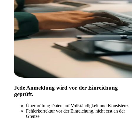
Jede Anmeldung wird vor der Einreichung
geprüft.
Überprüfung Daten auf Vollständigkeit und Konsistenz
Fehlerkorrektur vor der Einreichung, nicht erst an der
Grenze