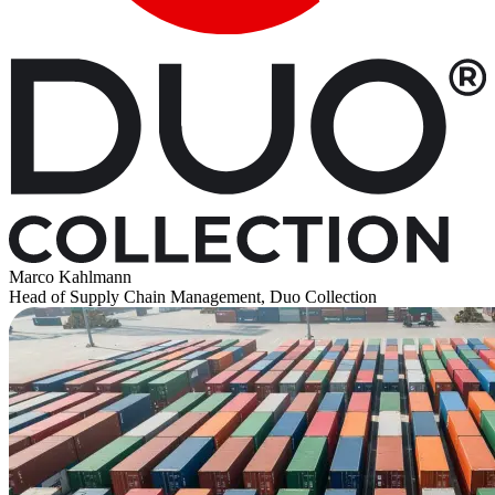
Marco Kahlmann
Head of Supply Chain Management, Duo Collection