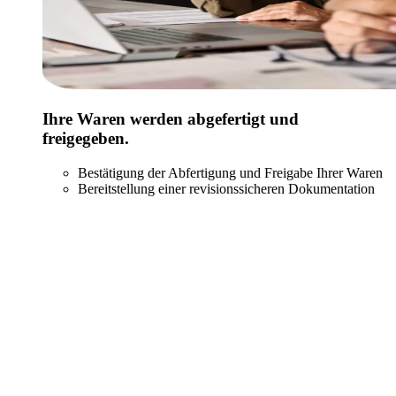
Ihre Waren werden abgefertigt und
freigegeben.
Bestätigung der Abfertigung und Freigabe Ihrer Waren
Bereitstellung einer revisionssicheren Dokumentation