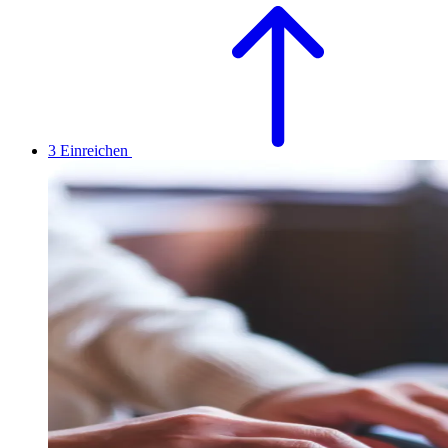
3
Einreichen