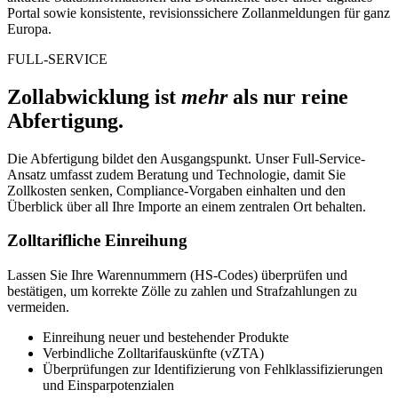
Portal sowie konsistente, revisionssichere Zollanmeldungen für ganz
Europa.
FULL-SERVICE
Zollabwicklung ist
mehr
als nur reine
Abfertigung.
Die Abfertigung bildet den Ausgangspunkt. Unser Full-Service-
Ansatz umfasst zudem Beratung und Technologie, damit Sie
Zollkosten senken, Compliance-Vorgaben einhalten und den
Überblick über all Ihre Importe an einem zentralen Ort behalten.
Zolltarifliche Einreihung
Lassen Sie Ihre Warennummern (HS-Codes) überprüfen und
bestätigen, um korrekte Zölle zu zahlen und Strafzahlungen zu
vermeiden.
Einreihung neuer und bestehender Produkte
Verbindliche Zolltarifauskünfte (vZTA)
Überprüfungen zur Identifizierung von Fehlklassifizierungen
und Einsparpotenzialen