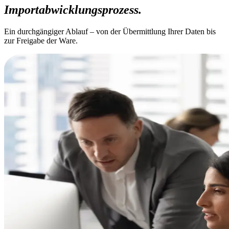
Importabwicklungsprozess.
Ein durchgängiger Ablauf – von der Übermittlung Ihrer Daten bis
zur Freigabe der Ware.