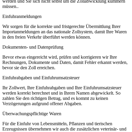
werden und Sie sich nicht selbst um die Zollabwicklung kümmern
müssen..
Einfuhranmeldungen
Wir sorgen für die korrekte und fristgerechte Übermittlung Ihrer
Importanmeldungen an das nationale Zollsystem, damit Ihre Waren
in den freien Verkehr überführt werden können.
Dokumenten- und Datenprüfung
Bevor etwas eingereicht wird, prüfen und korrigieren wir Ihre
Rechnungen, Dokumente und Daten, damit Fehler erkannt werden,
bevor sie den Zoll erreichen.
Einfuhrabgaben und Einfuhrumsatzsteuer
Ihr Zollwert, Ihre Einfuhrabgaben und Ihre Einfuhrumsatzsteuer
werden korrekt berechnet und in Ihrem Namen abgewickelt. So
zahlen Sie den richtigen Betrag, und es kommt zu keinen
Verzögerungen aufgrund offener Abgaben.
Überwachungspflichtige Waren
Für die Einfuhr von Lebensmitteln, Pflanzen und tierischen
Erzeugnissen übernehmen wir auch die zusätzlichen veterinär- und