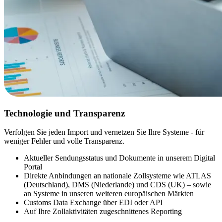
Technologie und Transparenz
Verfolgen Sie jeden Import und vernetzen Sie Ihre Systeme - für
weniger Fehler und volle Transparenz.
Aktueller Sendungsstatus und Dokumente in unserem Digital
Portal
Direkte Anbindungen an nationale Zollsysteme wie ATLAS
(Deutschland), DMS (Niederlande) und CDS (UK) – sowie
an Systeme in unseren weiteren europäischen Märkten
Customs Data Exchange über EDI oder API
Auf Ihre Zollaktivitäten zugeschnittenes Reporting