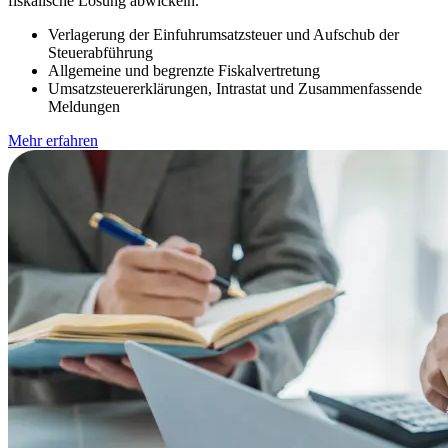
fiskalische Lösung abwickeln.
Verlagerung der Einfuhrumsatzsteuer und Aufschub der
Steuerabführung
Allgemeine und begrenzte Fiskalvertretung
Umsatzsteuererklärungen, Intrastat und Zusammenfassende
Meldungen
Mehr erfahren