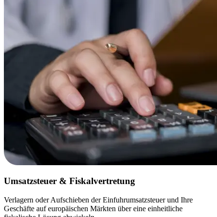
Umsatzsteuer & Fiskalvertretung
Verlagern oder Aufschieben der Einfuhrumsatzsteuer und Ihre
Geschäfte auf europäischen Märkten über eine einheitliche