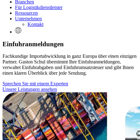
Branchen
Für Logistikdienstleister
Ressourcen
Unternehmen
Kontakt
Einfuhranmeldungen
Fachkundige Importabwicklung in ganz Europa über einen einzigen
Partner. Gaston Schul übernimmt Ihre Einfuhranmeldungen,
verwaltet Einfuhrabgaben und Einfuhrumsatzsteuer und gibt Ihnen
einen klaren Überblick über jede Sendung.
Sprechen Sie mit einem Experten
Unsere Leistungen ansehen