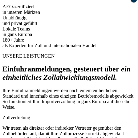
AEO-zertifiziert
in unseren Märkten
Unabhängig
und privat geführt
Lokale Teams
in ganz Europa
180+ Jahre
als Experten für Zoll und internationalen Handel
UNSERE LEISTUNGEN
Einfuhranmeldungen, gesteuert über
ein
einheitliches Zollabwicklungsmodell.
Ihre Einfuhranmeldungen werden nach einem einheitlichen
Standard und innerhalb eines einzigen Betriebsmodells abgewickelt.
So funktioniert Ihre Importverzollung in ganz Europa auf dieselbe
Weise.
Zollvertretung
Wir treten als direkter oder indirekter Vertreter gegenüber den
Zollbehörden auf, damit Ihre Zollprozesse korrekt abgewickelt