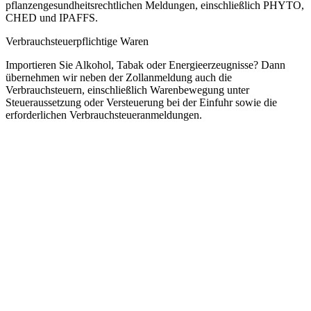
pflanzengesundheitsrechtlichen Meldungen, einschließlich PHYTO,
CHED und IPAFFS.
Verbrauchsteuerpflichtige Waren
Importieren Sie Alkohol, Tabak oder Energieerzeugnisse? Dann
übernehmen wir neben der Zollanmeldung auch die
Verbrauchsteuern, einschließlich Warenbewegung unter
Steueraussetzung oder Versteuerung bei der Einfuhr sowie die
erforderlichen Verbrauchsteueranmeldungen.