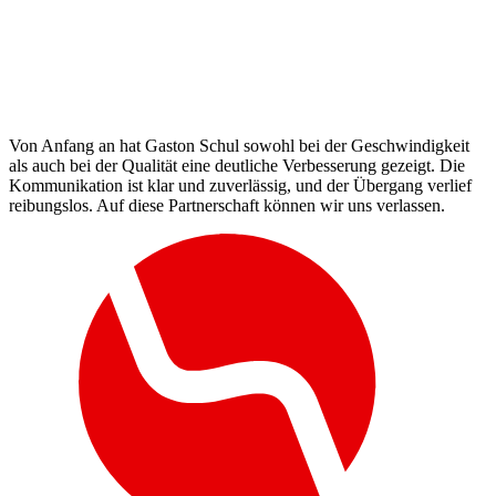
Von Anfang an hat Gaston Schul sowohl bei der Geschwindigkeit
als auch bei der Qualität eine deutliche Verbesserung gezeigt. Die
Kommunikation ist klar und zuverlässig, und der Übergang verlief
reibungslos. Auf diese Partnerschaft können wir uns verlassen.