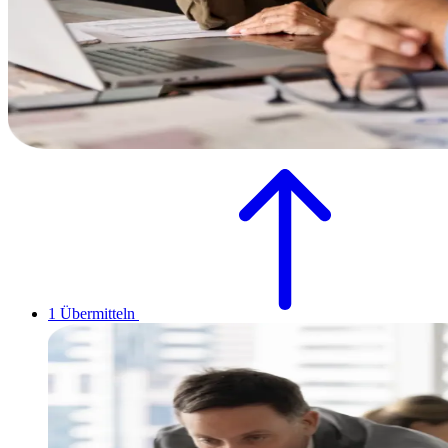
1
Übermitteln