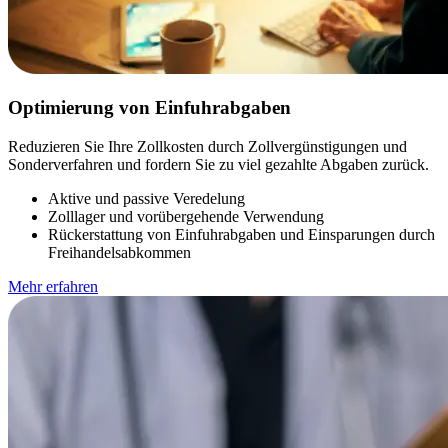
Optimierung von Einfuhrabgaben
Reduzieren Sie Ihre Zollkosten durch Zollvergünstigungen und
Sonderverfahren und fordern Sie zu viel gezahlte Abgaben zurück.
Aktive und passive Veredelung
Zolllager und vorübergehende Verwendung
Rückerstattung von Einfuhrabgaben und Einsparungen durch
Freihandelsabkommen
Mehr erfahren