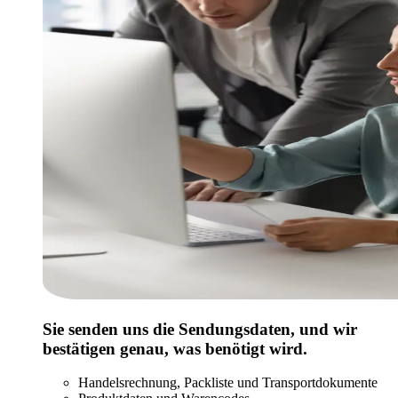
Sie senden uns die Sendungsdaten, und wir
bestätigen genau, was benötigt wird.
Handelsrechnung, Packliste und Transportdokumente