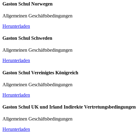
Gaston Schul Norwegen
Allgemeinen Geschäftsbedingungen
Herunterladen
Gaston Schul Schweden
Allgemeinen Geschäftsbedingungen
Herunterladen
Gaston Schul Vereinigtes Königreich
Allgemeinen Geschäftsbedingungen
Herunterladen
Gaston Schul UK und Irland Indirekte Vertretungsbedingungen
Allgemeinen Geschäftsbedingungen
Herunterladen