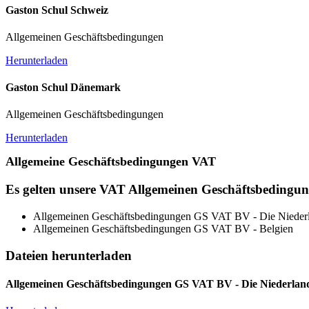
Gaston Schul Schweiz
Allgemeinen Geschäftsbedingungen
Herunterladen
Gaston Schul Dänemark
Allgemeinen Geschäftsbedingungen
Herunterladen
Allgemeine Geschäftsbedingungen VAT
Es gelten unsere VAT Allgemeinen Geschäftsbedingung
Allgemeinen Geschäftsbedingungen GS VAT BV - Die Nieder
Allgemeinen Geschäftsbedingungen GS VAT BV - Belgien
Dateien herunterladen
Allgemeinen Geschäftsbedingungen GS VAT BV - Die Niederlan