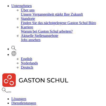
Unternehmen
Über uns
Unsere Vergangenheit stärkt Ihre Zukunft
Standorte
Finden Sie das nächstgelegene Gaston Schul Büro
Karriere
Warum bei Gaston Schul arbeiten?
Aktuelle Stellenangebote
Jobs ansehen
English
Nederlands
Deutsch
Lösungen
Dienstleistungen