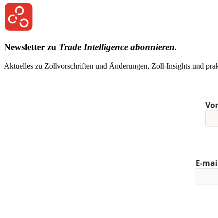
Newsletter zu
Trade Intelligence abonnieren.
Aktuelles zu Zollvorschriften und Änderungen, Zoll-Insights und pr
Vo
E-mai