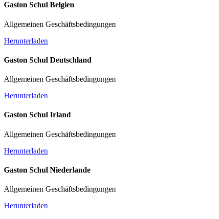
Gaston Schul Belgien
Allgemeinen Geschäftsbedingungen
Herunterladen
Gaston Schul Deutschland
Allgemeinen Geschäftsbedingungen
Herunterladen
Gaston Schul Irland
Allgemeinen Geschäftsbedingungen
Herunterladen
Gaston Schul Niederlande
Allgemeinen Geschäftsbedingungen
Herunterladen