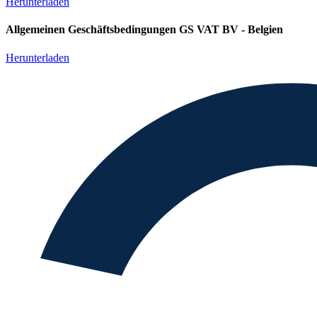
Herunterladen
Allgemeinen Geschäftsbedingungen GS VAT BV - Belgien
Herunterladen