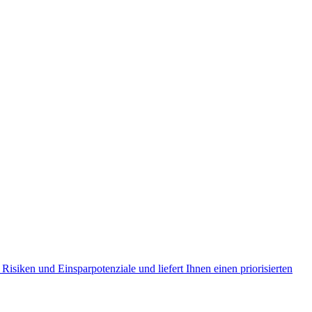
isiken und Einsparpotenziale und liefert Ihnen einen priorisierten