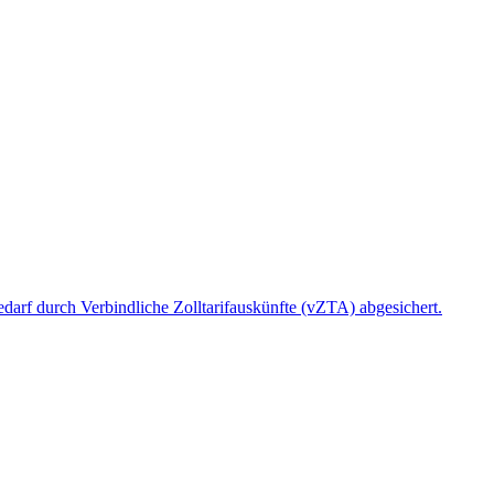
arf durch Verbindliche Zolltarifauskünfte (vZTA) abgesichert.