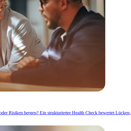
oder Risiken bergen? Ein strukturierter Health Check bewertet Lücken, R