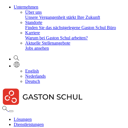
Unternehmen
Über uns
Unsere Vergangenheit stärkt Ihre Zukunft
Standorte
Finden Sie das nächstgelegene Gaston Schul Büro
Karriere
Warum bei Gaston Schul arbeiten?
Aktuelle Stellenangebote
Jobs ansehen
English
Nederlands
Deutsch
Lösungen
Dienstleistungen