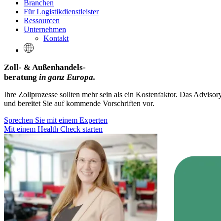
Branchen
Für Logistikdienstleister
Ressourcen
Unternehmen
Kontakt
Zoll- & Außenhandels-
beratung
in ganz Europa.
Ihre Zollprozesse sollten mehr sein als ein Kostenfaktor. Das Adviso
und bereitet Sie auf kommende Vorschriften vor.
Sprechen Sie mit einem Experten
Mit einem Health Check starten