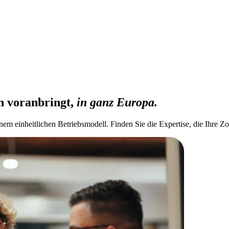
n voranbringt,
in ganz Europa.
m einheitlichen Betriebsmodell. Finden Sie die Expertise, die Ihre Zo