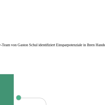
ry-Team von Gaston Schul identifiziert Einsparpotenziale in Ihren Hand