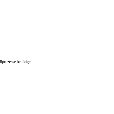
llprozesse benötigen.