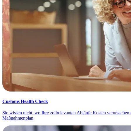
Customs Health Check
Sie wissen nicht, wo Ihre zollrelevanten Abläufe Kosten verursachen 
Maßnahmenplan.