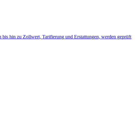
is hin zu Zollwert, Tarifierung und Erstattungen, werden geprüft