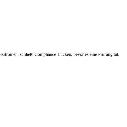
elsströmen, schließt Compliance-Lücken, bevor es eine Prüfung tut,