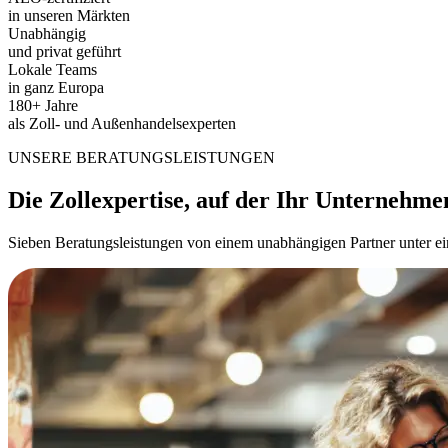
in unseren Märkten
Unabhängig
und privat geführt
Lokale Teams
in ganz Europa
180+ Jahre
als Zoll- und Außenhandelsexperten
UNSERE BERATUNGSLEISTUNGEN
Die Zollexpertise, auf der Ihr Unternehme
Sieben Beratungsleistungen von einem unabhängigen Partner unter eine