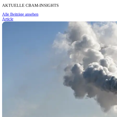
AKTUELLE CBAM-INSIGHTS
Alle Beiträge ansehen
Article