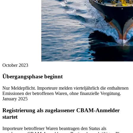
October 2023
Übergangsphase beginnt
Nur Meldepflicht. Importeure melden vierteljährlich die enthaltenen
Emissionen der betroffenen Waren, ohne finanzielle Vergütung.
January 2025
Registrierung als zugelassener CBAM-Anmelder
startet
Importeure betroffener Waren beantragen den Status als