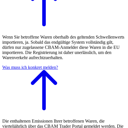
Wenn Sie betroffene Waren oberhalb des geltenden Schwellenwerts
importieren, ja. Sobald das endgültige System vollständig gilt,
dürfen nur zugelassene CBAM-Anmelder diese Waren in die EU
importieren. Die Registrierung ist daher unerlässlich, um den
Warenverkehr aufrechtzuerhalten.
Was muss ich konkret melden?
Die enthaltenen Emissionen Ihrer betroffenen Waren, die
vierteljährlich über das CBAM Trader Portal gemeldet werden. Die