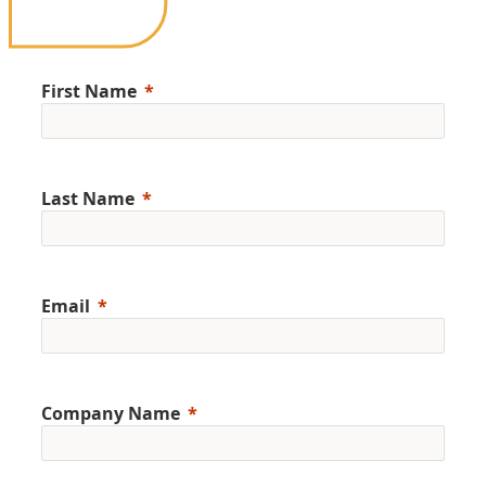
First Name
Last Name
Email
Company Name