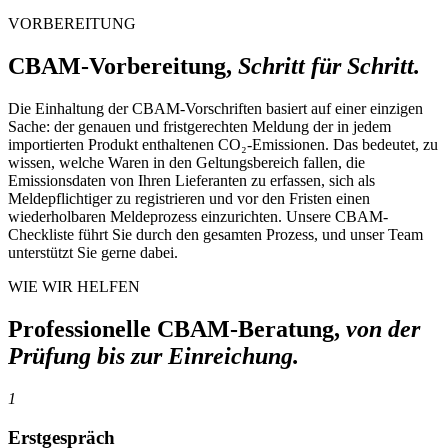
VORBEREITUNG
CBAM-Vorbereitung,
Schritt für Schritt.
Die Einhaltung der CBAM-Vorschriften basiert auf einer einzigen
Sache: der genauen und fristgerechten Meldung der in jedem
importierten Produkt enthaltenen CO₂-Emissionen. Das bedeutet, zu
wissen, welche Waren in den Geltungsbereich fallen, die
Emissionsdaten von Ihren Lieferanten zu erfassen, sich als
Meldepflichtiger zu registrieren und vor den Fristen einen
wiederholbaren Meldeprozess einzurichten. Unsere CBAM-
Checkliste führt Sie durch den gesamten Prozess, und unser Team
unterstützt Sie gerne dabei.
WIE WIR HELFEN
Professionelle CBAM-Beratung,
von der
Prüfung bis zur Einreichung.
1
Erstgespräch