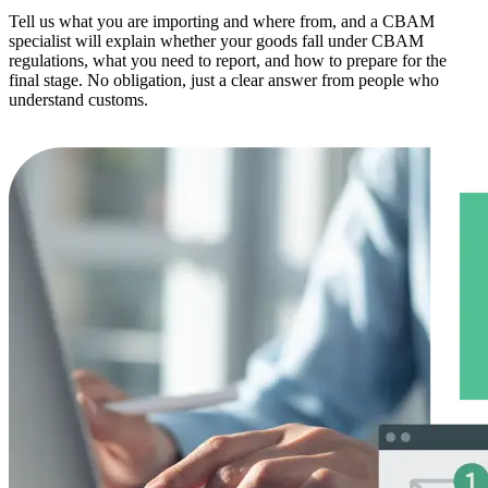
Tell us what you are importing and where from, and a CBAM
specialist will explain whether your goods fall under CBAM
regulations, what you need to report, and how to prepare for the
final stage. No obligation, just a clear answer from people who
understand customs.