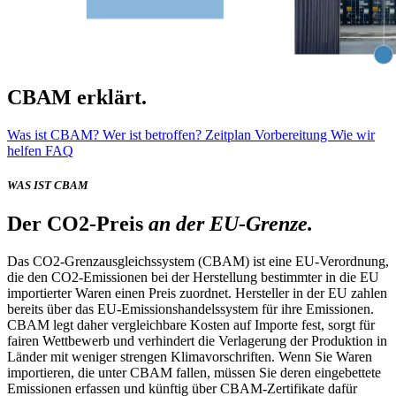
CBAM erklärt.
Was ist CBAM?
Wer ist betroffen?
Zeitplan
Vorbereitung
Wie wir
helfen
FAQ
WAS IST CBAM
Der CO2-Preis
an der EU-Grenze.
Das CO2-Grenzausgleichssystem (CBAM) ist eine EU-Verordnung,
die den CO2-Emissionen bei der Herstellung bestimmter in die EU
importierter Waren einen Preis zuordnet. Hersteller in der EU zahlen
bereits über das EU-Emissionshandelssystem für ihre Emissionen.
CBAM legt daher vergleichbare Kosten auf Importe fest, sorgt für
fairen Wettbewerb und verhindert die Verlagerung der Produktion in
Länder mit weniger strengen Klimavorschriften. Wenn Sie Waren
importieren, die unter CBAM fallen, müssen Sie deren eingebettete
Emissionen erfassen und künftig über CBAM-Zertifikate dafür