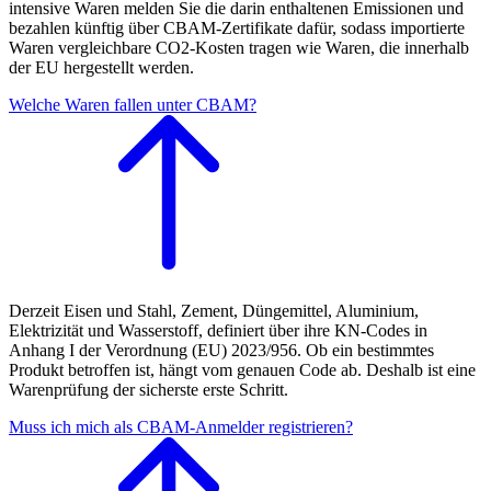
intensive Waren melden Sie die darin enthaltenen Emissionen und
bezahlen künftig über CBAM-Zertifikate dafür, sodass importierte
Waren vergleichbare CO2-Kosten tragen wie Waren, die innerhalb
der EU hergestellt werden.
Welche Waren fallen unter CBAM?
Derzeit Eisen und Stahl, Zement, Düngemittel, Aluminium,
Elektrizität und Wasserstoff, definiert über ihre KN-Codes in
Anhang I der Verordnung (EU) 2023/956. Ob ein bestimmtes
Produkt betroffen ist, hängt vom genauen Code ab. Deshalb ist eine
Warenprüfung der sicherste erste Schritt.
Muss ich mich als CBAM-Anmelder registrieren?