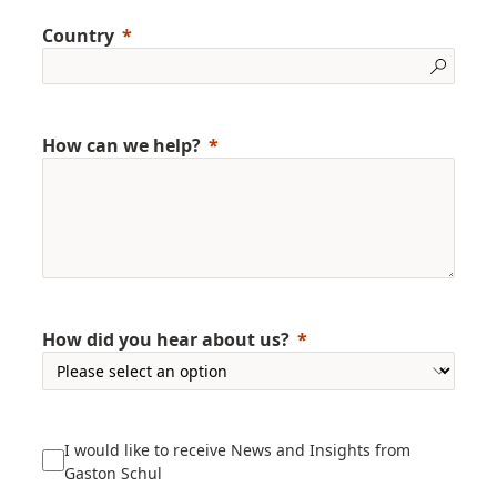
Country
How can we help?
How did you hear about us?
I would like to receive News and Insights from
Gaston Schul