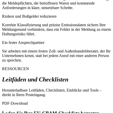
die Meldepflichten, die betroffenen Waren und kommende
Anforderungen in klare, umsetzbare Schritte.
Risiken und Bußgelder reduzieren
Korrekte Klassifizierung und präzise Emissionsdaten sichern Ihre
Meldungenund verhindern, dass ein Fehler in der Meldung zu einem
Haftungsrisiko führt.
Ein fester Ansprechpartner
Sie arbeiten mit einem festen Zoll- und Außenhandelsberater, der Ihr
Unternehmen kennt, statt bei jedem Anruf mit einer anderen Person
zu sprechen.
RESSOURCEN
Leitfäden und Checklisten
Herunterladbare Leitfäden, Checklisten, Einblicke und Tools –
direkt in Ihren Posteingang.
PDF-Download