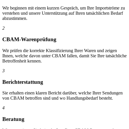
Wir beginnen mit einem kurzen Gespräch, um Ihre Importströme zu
verstehen und unsere Unterstützung auf Ihren tatsächlichen Bedarf
abzustimmen.
2
CBAM-Warenprüfung
Wir prüfen die korrekte Klassifizierung Ihrer Waren und zeigen
Ihnen, welche davon unter CBAM fallen, damit Sie Ihre tatsächliche
Betroffenheit kennen.
3
Berichterstattung
Sie erhalten einen klaren Bericht darüber, welche Ihrer Sendungen
von CBAM betroffen sind und wo Handlungsbedarf besteht.
4
Beratung