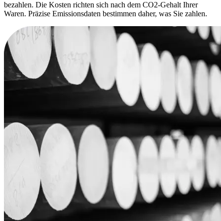
bezahlen. Die Kosten richten sich nach dem CO2-Gehalt Ihrer
Waren. Präzise Emissionsdaten bestimmen daher, was Sie zahlen.