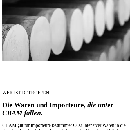
WER IST BETROFFEN
Die Waren und Importeure,
die unter
CBAM fallen.
CBAM gilt für Importeure bestimmter CO2-intensiver Waren in die