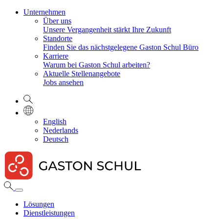
Unternehmen
Über uns
Unsere Vergangenheit stärkt Ihre Zukunft
Standorte
Finden Sie das nächstgelegene Gaston Schul Büro
Karriere
Warum bei Gaston Schul arbeiten?
Aktuelle Stellenangebote
Jobs ansehen
English
Nederlands
Deutsch
Lösungen
Dienstleistungen