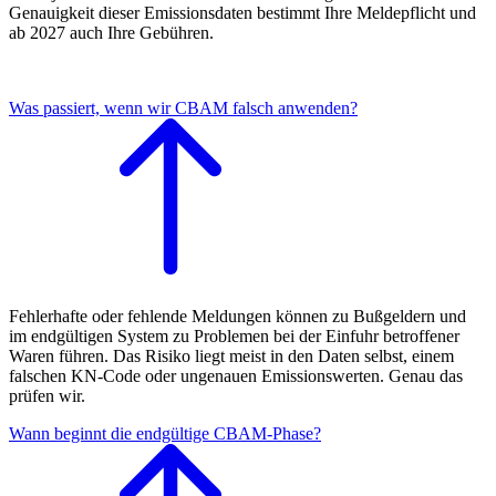
Genauigkeit dieser Emissionsdaten bestimmt Ihre Meldepflicht und
ab 2027 auch Ihre Gebühren.
Was passiert, wenn wir CBAM falsch anwenden?
Fehlerhafte oder fehlende Meldungen können zu Bußgeldern und
im endgültigen System zu Problemen bei der Einfuhr betroffener
Waren führen. Das Risiko liegt meist in den Daten selbst, einem
falschen KN-Code oder ungenauen Emissionswerten. Genau das
prüfen wir.
Wann beginnt die endgültige CBAM-Phase?