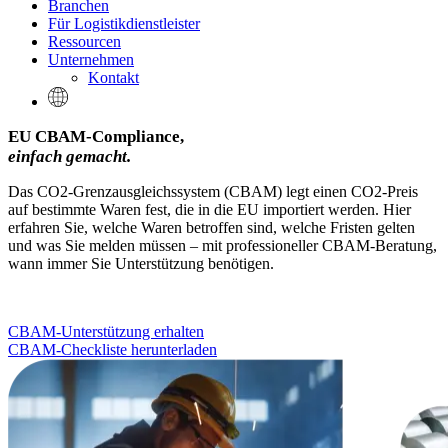
Branchen
Für Logistikdienstleister
Ressourcen
Unternehmen
Kontakt
EU CBAM-Compliance,
einfach gemacht.
Das CO2-Grenzausgleichssystem (CBAM) legt einen CO2-Preis
auf bestimmte Waren fest, die in die EU importiert werden. Hier
erfahren Sie, welche Waren betroffen sind, welche Fristen gelten
und was Sie melden müssen – mit professioneller CBAM-Beratung,
wann immer Sie Unterstützung benötigen.
CBAM-Unterstützung erhalten
CBAM-Checkliste herunterladen