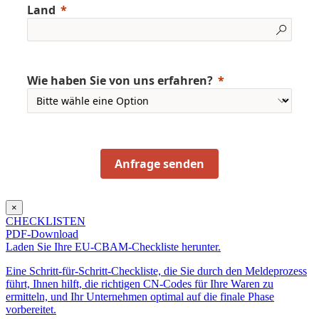
Land
Wie haben Sie von uns erfahren?
Anfrage senden
×
CHECKLISTEN
PDF-Download
Laden Sie Ihre EU-CBAM-Checkliste herunter.
Eine Schritt-für-Schritt-Checkliste, die Sie durch den Meldeprozess
führt, Ihnen hilft, die richtigen CN-Codes für Ihre Waren zu
ermitteln, und Ihr Unternehmen optimal auf die finale Phase
vorbereitet.