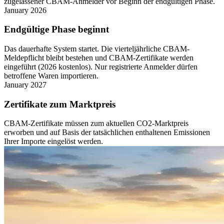
zugelassener CBAM-Anmelder vor Beginn der endgültigen Phase.
January 2026
Endgültige Phase beginnt
Das dauerhafte System startet. Die vierteljährliche CBAM-
Meldepflicht bleibt bestehen und CBAM-Zertifikate werden
eingeführt (2026 kostenlos). Nur registrierte Anmelder dürfen
betroffene Waren importieren.
January 2027
Zertifikate zum Marktpreis
CBAM-Zertifikate müssen zum aktuellen CO2-Marktpreis
erworben und auf Basis der tatsächlichen enthaltenen Emissionen
Ihrer Importe eingelöst werden.