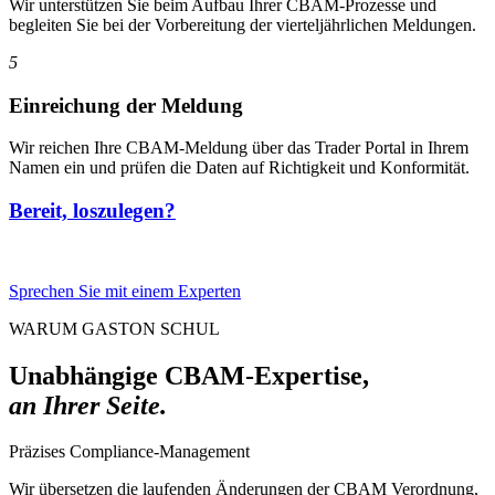
Wir unterstützen Sie beim Aufbau Ihrer CBAM-Prozesse und
begleiten Sie bei der Vorbereitung der vierteljährlichen Meldungen.
5
Einreichung der Meldung
Wir reichen Ihre CBAM-Meldung über das Trader Portal in Ihrem
Namen ein und prüfen die Daten auf Richtigkeit und Konformität.
Bereit, loszulegen?
Sprechen Sie mit einem Experten
WARUM GASTON SCHUL
Unabhängige CBAM-Expertise,
an Ihrer Seite.
Präzises Compliance-Management
Wir übersetzen die laufenden Änderungen der CBAM Verordnung,