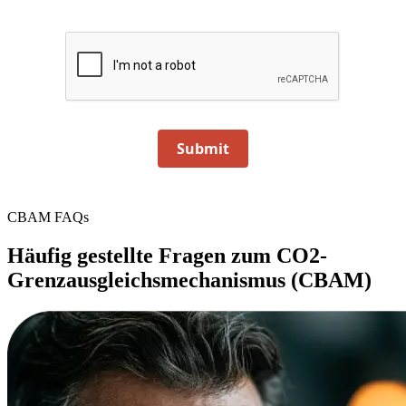
Submit
CBAM FAQs
Häufig gestellte Fragen zum CO2-
Grenzausgleichsmechanismus (CBAM)