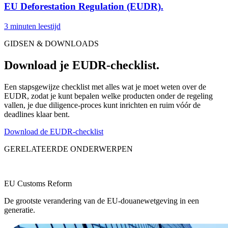
EU Deforestation Regulation (EUDR).
3 minuten leestijd
GIDSEN & DOWNLOADS
Download je EUDR-checklist.
Een stapsgewijze checklist met alles wat je moet weten over de
EUDR, zodat je kunt bepalen welke producten onder de regeling
vallen, je due diligence-proces kunt inrichten en ruim vóór de
deadlines klaar bent.
Download de EUDR-checklist
GERELATEERDE ONDERWERPEN
EU Customs Reform
De grootste verandering van de EU-douanewetgeving in een
generatie.