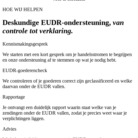
HOE WIJ HELPEN
Deskundige EUDR-ondersteuning,
van
controle tot verklaring.
Kennismakingsgesprek
We starten met een kort gesprek om je handelsstromen te begrijpen
en onze ondersteuning af te stemmen op wat je nodig hebt.
EUDR-goederencheck
We controleren of je goederen correct zijn geclassificeerd en welke
daarvan onder de EUDR vallen.
Rapportage
Je ontvangt een duidelijk rapport waarin staat welke van je
zendingen onder de EUDR vallen, zodat je precies weet waar je
verplichtingen liggen.
Advies