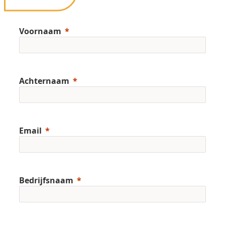
Voornaam
Achternaam
Email
Bedrijfsnaam