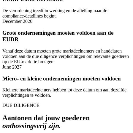
De verordening treedt in werking en de aftelling naar de
compliance-deadlines begint.
December 2026
Grote ondernemingen moeten voldoen aan de
EUDR
Vanaf deze datum moeten grote marktdeelnemers en handelaren
voldoen aan de due diligence-verplichtingen om relevante goederen
op de EU-markt te brengen.
June 2027
Micro- en kleine ondernemingen moeten voldoen
Kleinere marktdeelnemers hebben tot deze datum om aan dezelfde
verplichtingen te voldoen.
DUE DILIGENCE
Aantonen dat jouw goederen
ontbossingsvrij zijn.