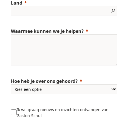
Land
Waarmee kunnen we je helpen?
Hoe heb je over ons gehoord?
Ik wil graag nieuws en inzichten ontvangen van
Gaston Schul