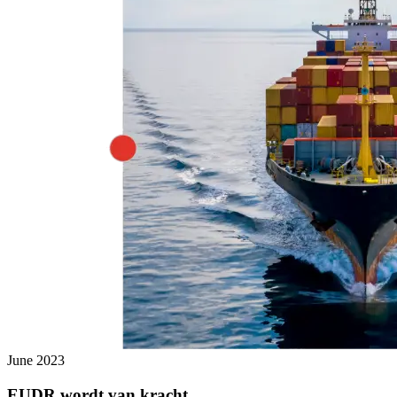
June 2023
EUDR wordt van kracht