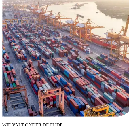
WIE VALT ONDER DE EUDR