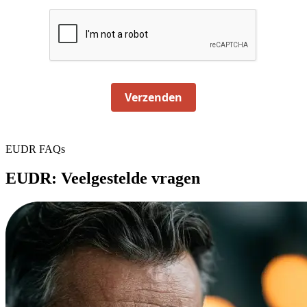
Verzenden
EUDR FAQs
EUDR: Veelgestelde vragen