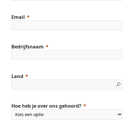
Email
Bedrijfsnaam
Land
Hoe heb je over ons gehoord?