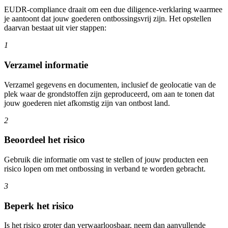
EUDR-compliance draait om een due diligence-verklaring waarmee
je aantoont dat jouw goederen ontbossingsvrij zijn. Het opstellen
daarvan bestaat uit vier stappen:
1
Verzamel informatie
Verzamel gegevens en documenten, inclusief de geolocatie van de
plek waar de grondstoffen zijn geproduceerd, om aan te tonen dat
jouw goederen niet afkomstig zijn van ontbost land.
2
Beoordeel het risico
Gebruik die informatie om vast te stellen of jouw producten een
risico lopen om met ontbossing in verband te worden gebracht.
3
Beperk het risico
Is het risico groter dan verwaarloosbaar, neem dan aanvullende