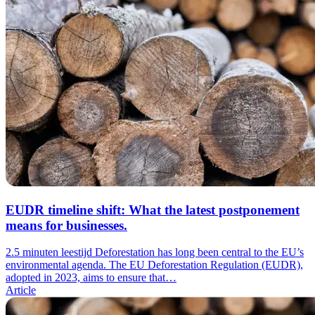
EUDR timeline shift: What the latest postponement
means for businesses.
2.5 minuten leestijd
Deforestation has long been central to the EU’s
environmental agenda. The EU Deforestation Regulation (EUDR),
adopted in 2023, aims to ensure that…
Article