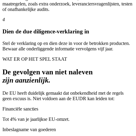
maatregelen, zoals extra onderzoek, leveranciersvragenlijsten, testen
of onafhankelijke audits.
4
Dien de due diligence-verklaring in
Stel de verklaring op en dien deze in voor de betrokken producten.
Bewaar alle onderliggende informatie vervolgens vijf jaar.
WAT ER OP HET SPEL STAAT
De gevolgen van niet naleven
zijn aanzienlijk.
De EU heeft duidelijk gemaakt dat onbekendheid met de regels
geen excuus is. Niet voldoen aan de EUDR kan leiden tot:
Financiële sancties
Tot 4% van je jaarlijkse EU-omzet.
Inbeslagname van goederen