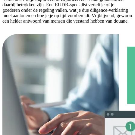
daarbij betrokken zijn. Een EUDR-specialist vertelt je of je
goederen onder de regeling vallen, wat je due diligence-verklaring
moet aantonen en hoe je je op tijd voorbereidt. Vrijblijvend, gewoon
een helder antwoord van mensen die verstand hebben van douane.