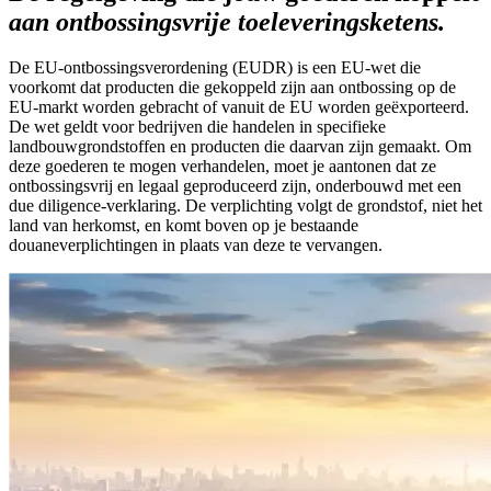
aan ontbossingsvrije toeleveringsketens.
De EU-ontbossingsverordening (EUDR) is een EU-wet die
voorkomt dat producten die gekoppeld zijn aan ontbossing op de
EU-markt worden gebracht of vanuit de EU worden geëxporteerd.
De wet geldt voor bedrijven die handelen in specifieke
landbouwgrondstoffen en producten die daarvan zijn gemaakt. Om
deze goederen te mogen verhandelen, moet je aantonen dat ze
ontbossingsvrij en legaal geproduceerd zijn, onderbouwd met een
due diligence-verklaring. De verplichting volgt de grondstof, niet het
land van herkomst, en komt boven op je bestaande
douaneverplichtingen in plaats van deze te vervangen.