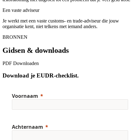
Een vaste adviseur
Je werkt met een vaste customs- en trade-adviseur die jouw
organisatie kent, niet telkens met iemand anders.
BRONNEN
Gidsen & downloads
PDF Downloaden
Download je EUDR-checklist.
Voornaam
Achternaam