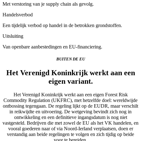
Met verstoring van je supply chain als gevolg.
Handelsverbod
Een tijdelijk verbod op handel in de betrokken grondstoffen.
Uitsluiting
Van openbare aanbestedingen en EU-financiering.
BUITEN DE EU
Het Verenigd Koninkrijk werkt aan een
eigen variant.
Het Verenigd Koninkrijk werkt aan een eigen Forest Risk
Commodity Regulation (UKFRC), met hetzelfde doel: wereldwijde
ontbossing tegengaan. De regeling lijkt op de EUDR, maar verschilt
in reikwijdte en uitvoering. De wetgeving bevindt zich nog in
ontwikkeling en een definitieve ingangsdatum is nog niet
vastgesteld. Bedrijven die met zowel de EU als het VK handelen, en
vooral goederen naar of via Noord-Ierland verplaatsen, doen er
verstandig aan beide regelingen te volgen en zich tijdig op beide
voor te bereiden.