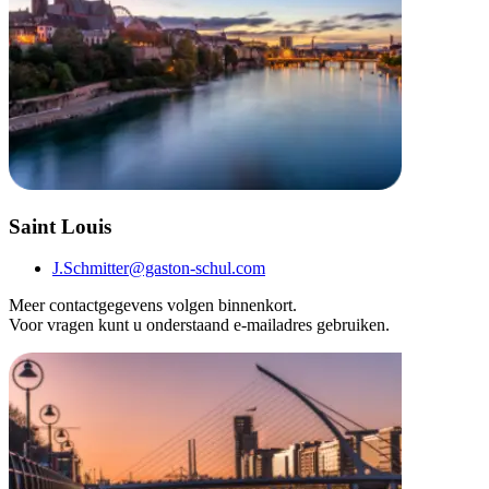
Saint Louis
J.Schmitter@gaston-schul.com
Meer contactgegevens volgen binnenkort.
Voor vragen kunt u onderstaand e-mailadres gebruiken.