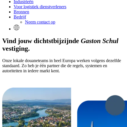
Industrieën
Voor logistiek dienstverleners
Bronnen
Bedrijf
Neem contact op
Vind jouw dichtstbijzijnde
Gaston Schul
vestiging.
Onze lokale douaneteams in heel Europa werken volgens dezelfde
standaard. Zo heb je één partner die de regels, systemen en
autoriteiten in iedere markt kent.