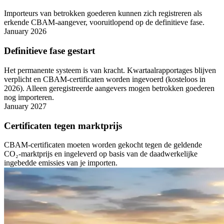
Importeurs van betrokken goederen kunnen zich registreren als
erkende CBAM-aangever, vooruitlopend op de definitieve fase.
January 2026
Definitieve fase gestart
Het permanente systeem is van kracht. Kwartaalrapportages blijven
verplicht en CBAM-certificaten worden ingevoerd (kosteloos in
2026). Alleen geregistreerde aangevers mogen betrokken goederen
nog importeren.
January 2027
Certificaten tegen marktprijs
CBAM-certificaten moeten worden gekocht tegen de geldende
CO₂-marktprijs en ingeleverd op basis van de daadwerkelijke
ingebedde emissies van je importen.