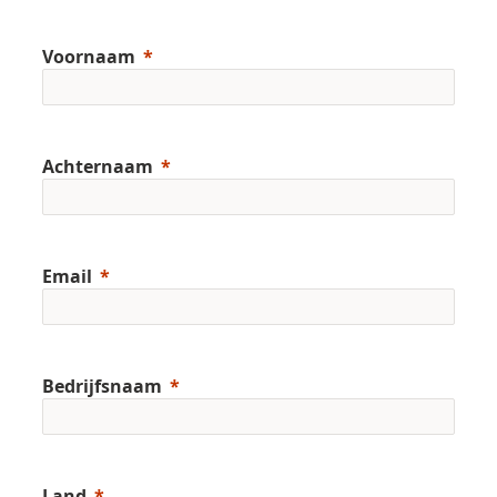
Voornaam
Achternaam
Email
Bedrijfsnaam
Land