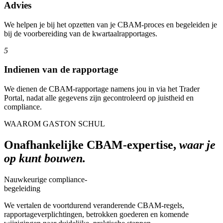
Advies
We helpen je bij het opzetten van je CBAM-proces en begeleiden je
bij de voorbereiding van de kwartaalrapportages.
5
Indienen van de rapportage
We dienen de CBAM-rapportage namens jou in via het Trader
Portal, nadat alle gegevens zijn gecontroleerd op juistheid en
compliance.
WAAROM GASTON SCHUL
Onafhankelijke CBAM-expertise,
waar je
op kunt bouwen.
Nauwkeurige compliance-
begeleiding
We vertalen de voortdurend veranderende CBAM-regels,
rapportageverplichtingen, betrokken goederen en komende