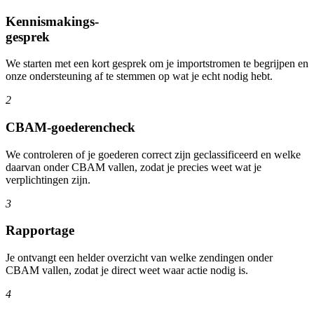
Kennismakings-
gesprek
We starten met een kort gesprek om je importstromen te begrijpen en
onze ondersteuning af te stemmen op wat je echt nodig hebt.
2
CBAM-goederencheck
We controleren of je goederen correct zijn geclassificeerd en welke
daarvan onder CBAM vallen, zodat je precies weet wat je
verplichtingen zijn.
3
Rapportage
Je ontvangt een helder overzicht van welke zendingen onder
CBAM vallen, zodat je direct weet waar actie nodig is.
4