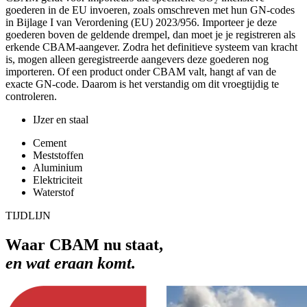
goederen in de EU invoeren, zoals omschreven met hun GN-codes
in Bijlage I van Verordening (EU) 2023/956. Importeer je deze
goederen boven de geldende drempel, dan moet je je registreren als
erkende CBAM-aangever. Zodra het definitieve systeem van kracht
is, mogen alleen geregistreerde aangevers deze goederen nog
importeren. Of een product onder CBAM valt, hangt af van de
exacte GN-code. Daarom is het verstandig om dit vroegtijdig te
controleren.
IJzer en staal
Cement
Meststoffen
Aluminium
Elektriciteit
Waterstof
TIJDLIJN
Waar CBAM nu staat,
en wat eraan komt.