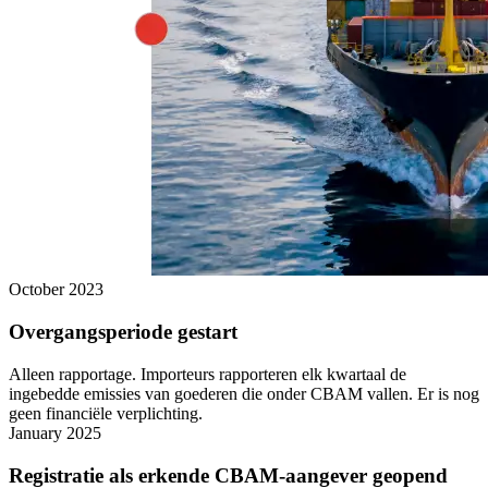
October 2023
Overgangsperiode gestart
Alleen rapportage. Importeurs rapporteren elk kwartaal de
ingebedde emissies van goederen die onder CBAM vallen. Er is nog
geen financiële verplichting.
January 2025
Registratie als erkende CBAM-aangever geopend