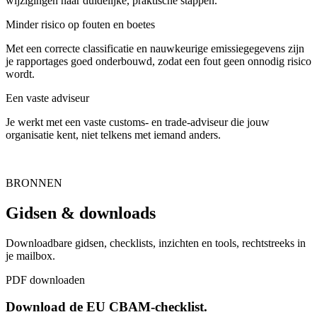
wijzigingen naar duidelijke, praktische stappen.
Minder risico op fouten en boetes
Met een correcte classificatie en nauwkeurige emissiegegevens zijn
je rapportages goed onderbouwd, zodat een fout geen onnodig risico
wordt.
Een vaste adviseur
Je werkt met een vaste customs- en trade-adviseur die jouw
organisatie kent, niet telkens met iemand anders.
BRONNEN
Gidsen & downloads
Downloadbare gidsen, checklists, inzichten en tools, rechtstreeks in
je mailbox.
PDF downloaden
Download de EU CBAM-checklist.