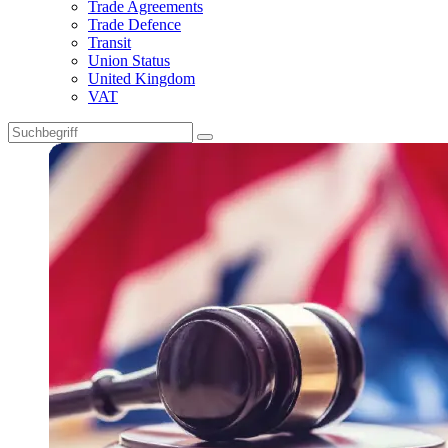
Trade Agreements
Trade Defence
Transit
Union Status
United Kingdom
VAT