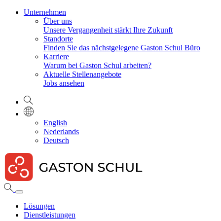
Unternehmen
Über uns
Unsere Vergangenheit stärkt Ihre Zukunft
Standorte
Finden Sie das nächstgelegene Gaston Schul Büro
Karriere
Warum bei Gaston Schul arbeiten?
Aktuelle Stellenangebote
Jobs ansehen
English
Nederlands
Deutsch
Lösungen
Dienstleistungen