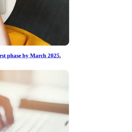
rst phase by March 2025.