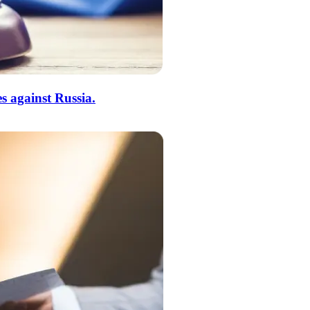
 against Russia.