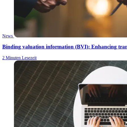
News
Binding valuation information (BVI): Enhancing tra
2 Minuten Lesezeit